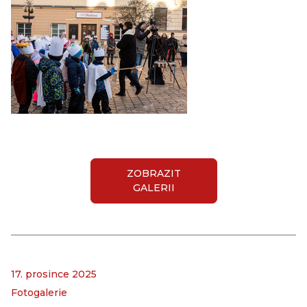
ZOBRAZIT
GALERII
17. prosince 2025
Fotogalerie