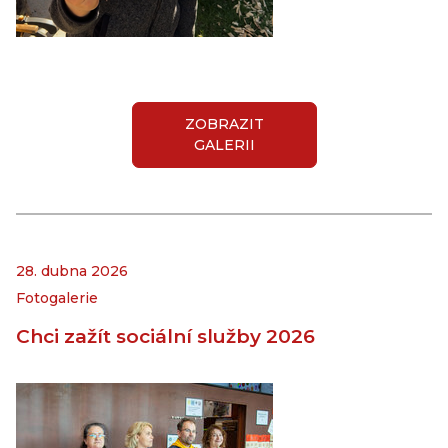
ZOBRAZIT
GALERII
28. dubna 2026
Fotogalerie
Chci zažít sociální služby 2026