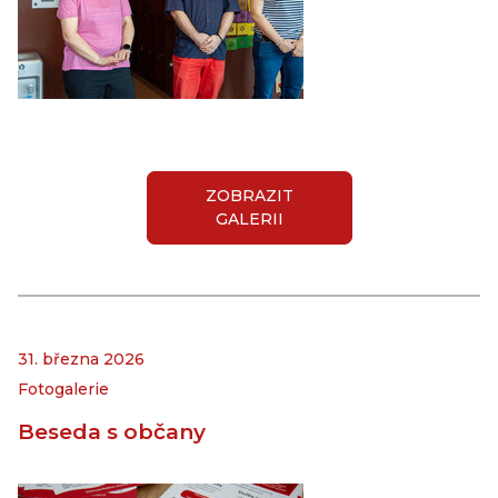
ZOBRAZIT
GALERII
31. března 2026
Fotogalerie
Beseda s občany