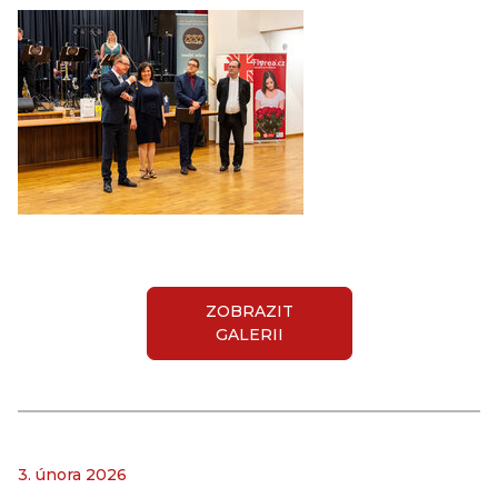
ZOBRAZIT
GALERII
3. února 2026