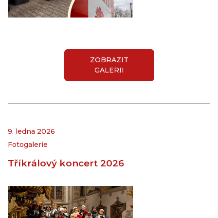
ZOBRAZIT
GALERII
9. ledna 2026
Fotogalerie
Tříkrálový koncert 2026