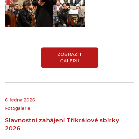
ZOBRAZIT
GALERII
6. ledna 2026
Fotogalerie
Slavnostní zahájení Tříkrálové sbírky
2026