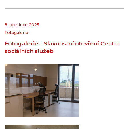
8. prosince 2025
Fotogalerie
Fotogalerie – Slavnostní otevření Centra
sociálních služeb