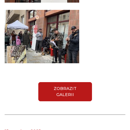
ZOBRAZIT
GALERII