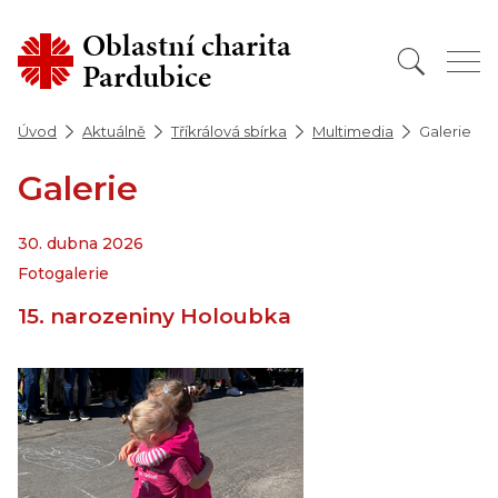
Oblastní charita
Pardubice
Úvod
Aktuálně
Tříkrálová sbírka
Multimedia
Galerie
Galerie
30. dubna 2026
Fotogalerie
15. narozeniny Holoubka